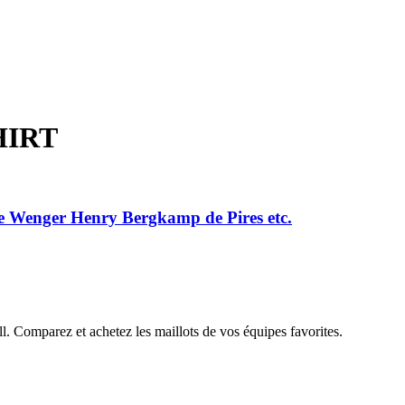
HIRT
ile Wenger Henry Bergkamp de Pires etc.
all. Comparez et achetez les maillots de vos équipes favorites.