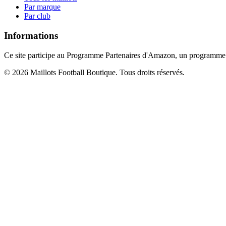
Par marque
Par club
Informations
Ce site participe au Programme Partenaires d'Amazon, un programme d'
©
2026
Maillots Football Boutique. Tous droits réservés.