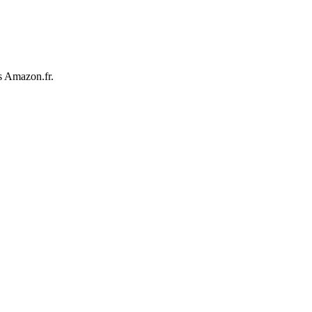
s Amazon.fr.