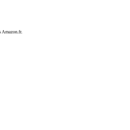
s Amazon.fr.