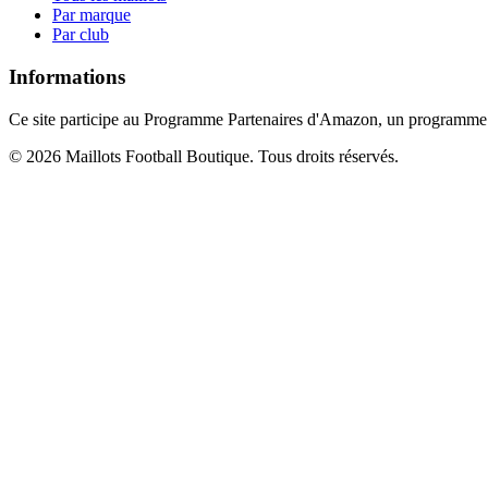
Par marque
Par club
Informations
Ce site participe au Programme Partenaires d'Amazon, un programme d'
©
2026
Maillots Football Boutique. Tous droits réservés.