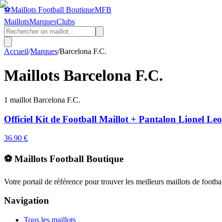
⚽
Maillots Football Boutique
MFB
Maillots
Marques
Clubs
Accueil
/
Marques
/
Barcelona F.C.
Maillots
Barcelona F.C.
1
maillot
Barcelona F.C.
Officiel Kit de Football Maillot + Pantalon Lionel Le
36.90
€
⚽ Maillots Football Boutique
Votre portail de référence pour trouver les meilleurs maillots de footb
Navigation
Tous les maillots