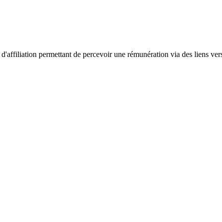
affiliation permettant de percevoir une rémunération via des liens ver