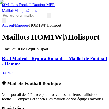
⚽
Maillots Football Boutique
MFB
Maillots
Marques
Clubs
Accueil
/
Marques
/
HOM1W|#Holisport
Maillots
HOM1W|#Holisport
1
maillot
HOM1W|#Holisport
Real Madrid - Replica Ronaldo - Maillot de Football
- Homme
34.74
€
⚽ Maillots Football Boutique
Votre portail de référence pour trouver les meilleurs maillots de
football. Comparez et achetez les maillots de vos équipes favorites.
Navigation