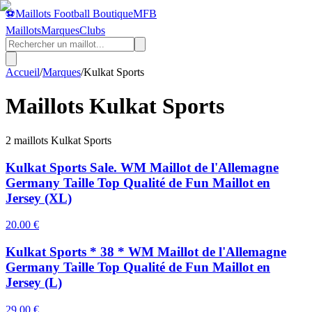
⚽
Maillots Football Boutique
MFB
Maillots
Marques
Clubs
Accueil
/
Marques
/
Kulkat Sports
Maillots
Kulkat Sports
2
maillot
s
Kulkat Sports
Kulkat Sports Sale. WM Maillot de l'Allemagne
Germany Taille Top Qualité de Fun Maillot en
Jersey (XL)
20.00
€
Kulkat Sports * 38 * WM Maillot de l'Allemagne
Germany Taille Top Qualité de Fun Maillot en
Jersey (L)
29.00
€