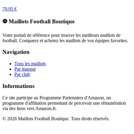
79.95
€
⚽ Maillots Football Boutique
Votre portail de référence pour trouver les meilleurs maillots de
football. Comparez et achetez les maillots de vos équipes favorites.
Navigation
Tous les maillots
Par marque
Par club
Informations
Ce site participe au Programme Partenaires d'Amazon, un
programme d'affiliation permettant de percevoir une rémunération
via des liens vers Amazon.fr.
©
2026
Maillots Football Boutique. Tous droits réservés.