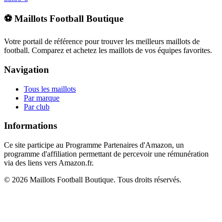
⚽ Maillots Football Boutique
Votre portail de référence pour trouver les meilleurs maillots de
football. Comparez et achetez les maillots de vos équipes favorites.
Navigation
Tous les maillots
Par marque
Par club
Informations
Ce site participe au Programme Partenaires d'Amazon, un
programme d'affiliation permettant de percevoir une rémunération
via des liens vers Amazon.fr.
©
2026
Maillots Football Boutique. Tous droits réservés.