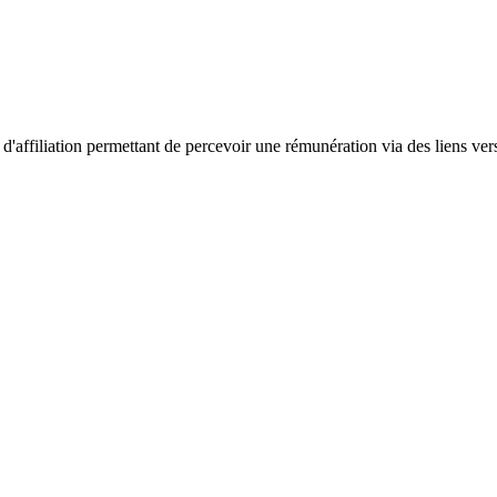
affiliation permettant de percevoir une rémunération via des liens ver