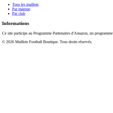
Tous les maillots
Par marque
Par club
Informations
Ce site participe au Programme Partenaires d'Amazon, un programme d'
©
2026
Maillots Football Boutique. Tous droits réservés.