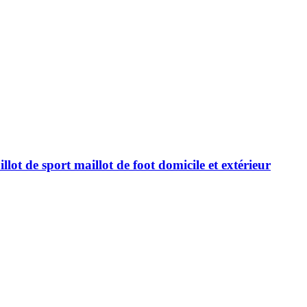
ot de sport maillot de foot domicile et extérieur