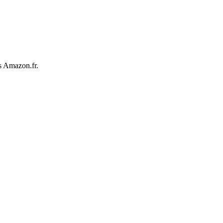
s Amazon.fr.