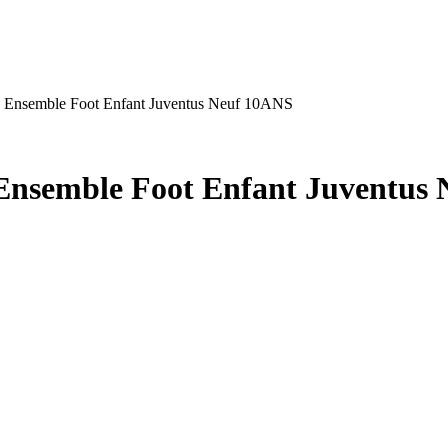
o Ensemble Foot Enfant Juventus Neuf 10ANS
Ensemble Foot Enfant Juventus