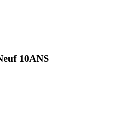
 Neuf 10ANS