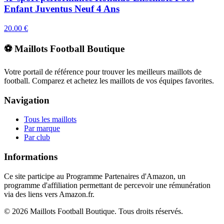
Enfant Juventus Neuf 4 Ans
20.00
€
⚽ Maillots Football Boutique
Votre portail de référence pour trouver les meilleurs maillots de
football. Comparez et achetez les maillots de vos équipes favorites.
Navigation
Tous les maillots
Par marque
Par club
Informations
Ce site participe au Programme Partenaires d'Amazon, un
programme d'affiliation permettant de percevoir une rémunération
via des liens vers Amazon.fr.
©
2026
Maillots Football Boutique. Tous droits réservés.