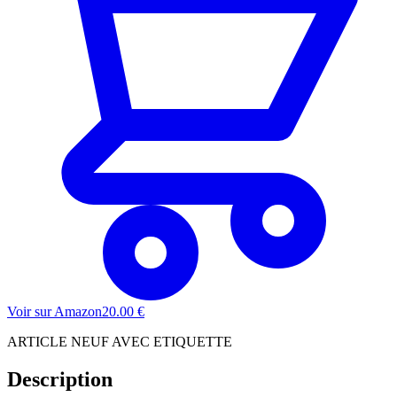
Voir sur Amazon
20.00
€
ARTICLE NEUF AVEC ETIQUETTE
Description