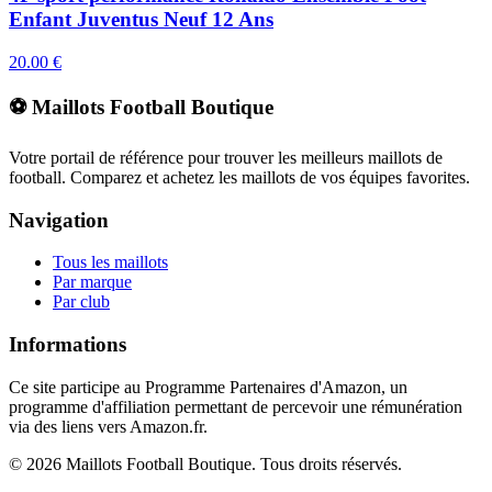
Enfant Juventus Neuf 12 Ans
20.00
€
⚽ Maillots Football Boutique
Votre portail de référence pour trouver les meilleurs maillots de
football. Comparez et achetez les maillots de vos équipes favorites.
Navigation
Tous les maillots
Par marque
Par club
Informations
Ce site participe au Programme Partenaires d'Amazon, un
programme d'affiliation permettant de percevoir une rémunération
via des liens vers Amazon.fr.
©
2026
Maillots Football Boutique. Tous droits réservés.