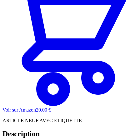
Voir sur Amazon
20.00
€
ARTICLE NEUF AVEC ETIQUETTE
Description