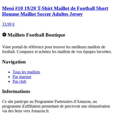
Messi #10 19/20 T-Shirt Maillot de Football Short
Homme Maillot Soccer Adultes Jersey
33.99
€
⚽ Maillots Football Boutique
Votre portail de référence pour trouver les meilleurs maillots de
football. Comparez et achetez les maillots de vos équipes favorites.
Navigation
Tous les maillots
Par marque
Par club
Informations
Ce site participe au Programme Partenaires d'Amazon, un
programme d'affiliation permettant de percevoir une rémunération
via des liens vers Amazon.fr.