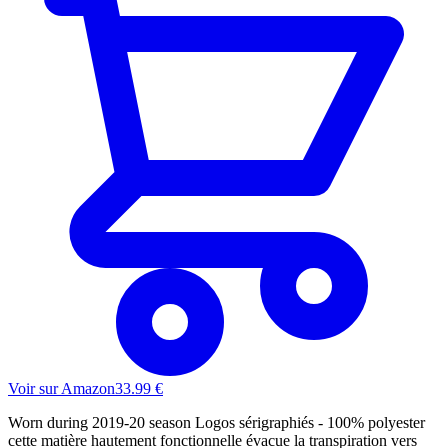
Voir sur Amazon
33.99
€
Worn during 2019-20 season Logos sérigraphiés - 100% polyester
cette matière hautement fonctionnelle évacue la transpiration vers