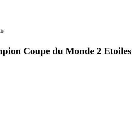
is
ampion Coupe du Monde 2 Etoiles