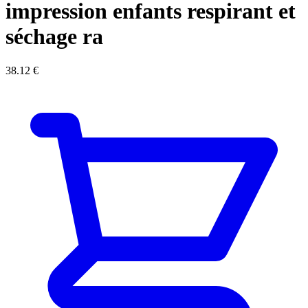
impression enfants respirant et
séchage ra
38.12
€