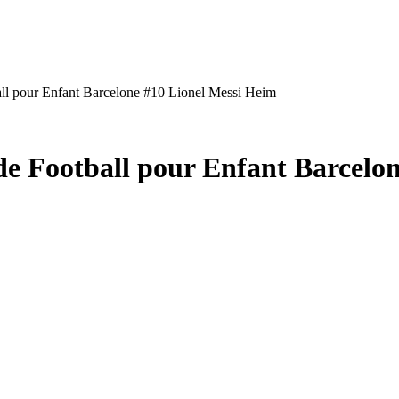
 pour Enfant Barcelone #10 Lionel Messi Heim
Football pour Enfant Barcelon