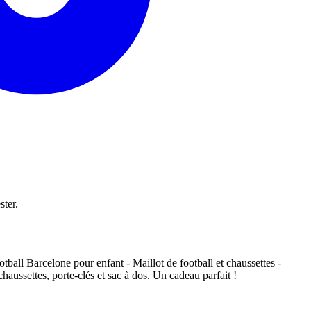
ster.
ball Barcelone pour enfant - Maillot de football et chaussettes -
haussettes, porte-clés et sac à dos. Un cadeau parfait !