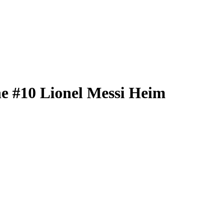
e #10 Lionel Messi Heim