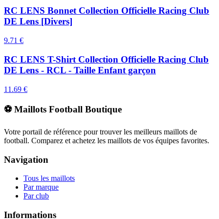
RC LENS Bonnet Collection Officielle Racing Club
DE Lens [Divers]
9.71
€
RC LENS T-Shirt Collection Officielle Racing Club
DE Lens - RCL - Taille Enfant garçon
11.69
€
⚽ Maillots Football Boutique
Votre portail de référence pour trouver les meilleurs maillots de
football. Comparez et achetez les maillots de vos équipes favorites.
Navigation
Tous les maillots
Par marque
Par club
Informations