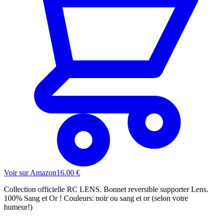
Voir sur Amazon
16.00
€
Collection officielle RC LENS. Bonnet reversible supporter Lens.
100% Sang et Or ! Couleurs: noir ou sang et or (selon votre
humeur!)