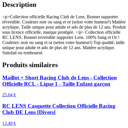
Description
<p>Collection officielle Racing Club de Lens. Bonnet supporter
réversible. Couleurs noir ou sang et or (selon votre humeur!) Matière
acrylique. Taille unique pour adulte et ado de plus de 12 ans. Produit
sous licence officielle, marque protégée. </p> Collection officielle
RC LENS. Bonnet reversible supporter Lens. 100% Sang et Or !
Couleurs: noir ou sang et or (selon votre humeur!) Top qualité, taille
unique pour adulte et ado de plus de 12 ans. Matière acrylique.
Satisfait ou remboursé.
Produits similaires
Maillot + Short Racing Club de Lens - Collection
Officielle RCL - Ligue 1 - Taille Enfant garçon
25.64
€
RC LENS Casquette Collection Officielle Racing
Club DE Lens [Divers]
13.49
€