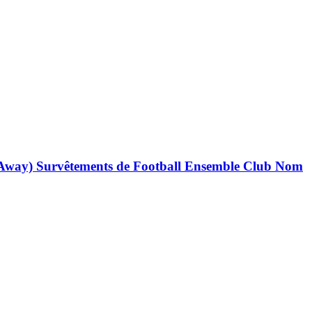
 Away) Survêtements de Football Ensemble Club Nom